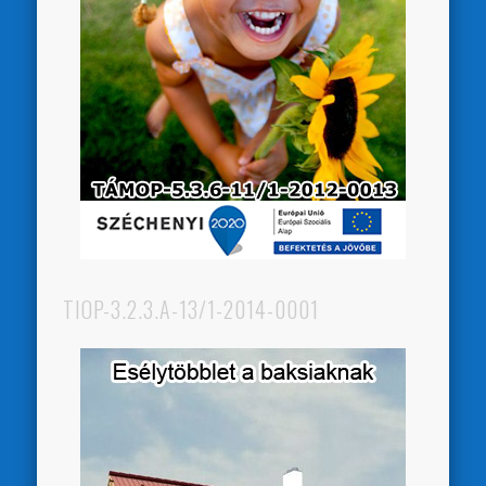
TIOP-3.2.3.A-13/1-2014-0001