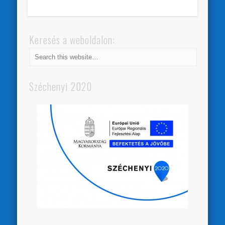
Keresés a weboldalon:
Széchenyi 2020