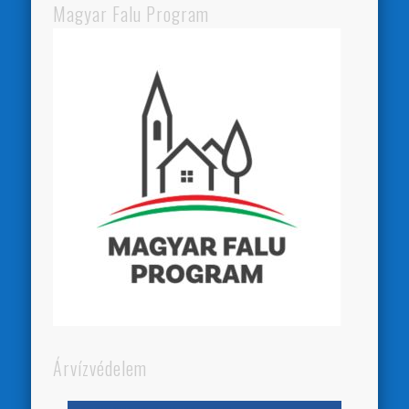
Magyar Falu Program
Árvízvédelem