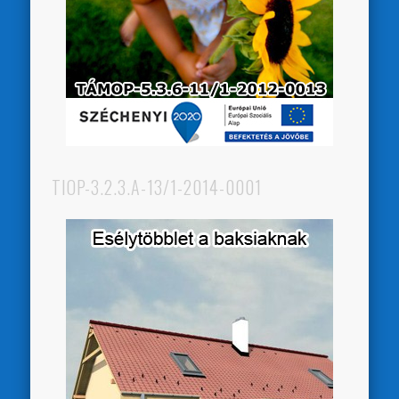
TIOP-3.2.3.A-13/1-2014-0001