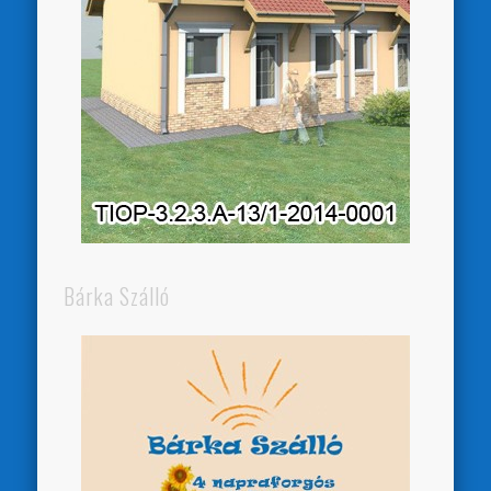
Bárka Szálló