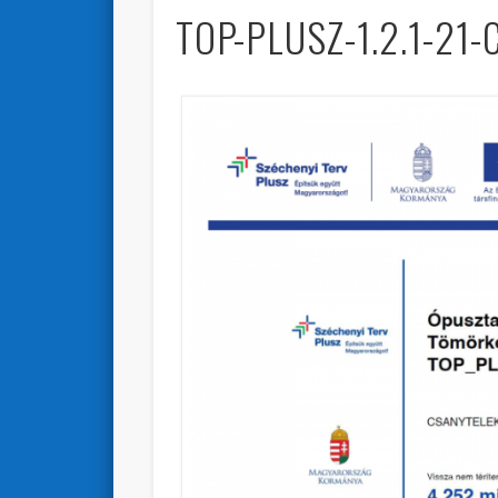
TOP-PLUSZ-1.2.1-21