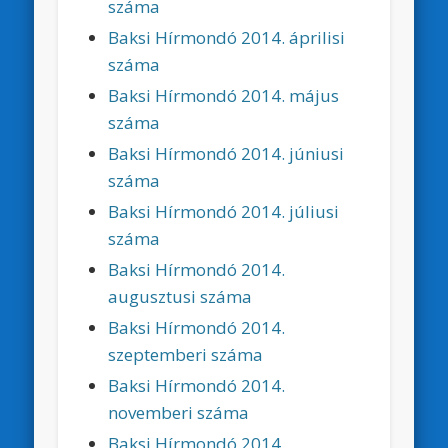
száma
Baksi Hírmondó 2014. áprilisi
száma
Baksi Hírmondó 2014. május
száma
Baksi Hírmondó 2014. júniusi
száma
Baksi Hírmondó 2014. júliusi
száma
Baksi Hírmondó 2014.
augusztusi száma
Baksi Hírmondó 2014.
szeptemberi száma
Baksi Hírmondó 2014.
novemberi száma
Baksi Hírmondó 2014.