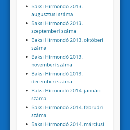
Baksi Hírmondó 2013.
augusztusi száma
Baksi Hírmondó 2013.
szeptemberi száma
Baksi Hírmondó 2013. októberi
száma
Baksi Hírmondó 2013.
novemberi száma
Baksi Hírmondó 2013.
decemberi száma
Baksi Hírmondó 2014. januári
száma
Baksi Hírmondó 2014. februári
száma
Baksi Hírmondó 2014. márciusi