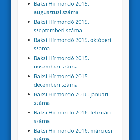
Baksi Hírmondó 2015.
augusztusi száma
Baksi Hírmondó 2015.
szeptemberi száma
Baksi Hírmondó 2015. októberi
száma
Baksi Hírmondó 2015.
novemberi száma
Baksi Hírmondó 2015.
decemberi száma
Baksi Hírmondó 2016. januári
száma
Baksi Hírmondó 2016. februári
száma
Baksi Hírmondó 2016. márciusi
száma