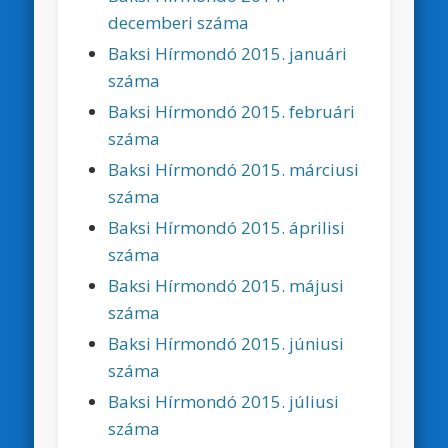
decemberi száma
Baksi Hírmondó 2015. januári
száma
Baksi Hírmondó 2015. februári
száma
Baksi Hírmondó 2015. márciusi
száma
Baksi Hírmondó 2015. áprilisi
száma
Baksi Hírmondó 2015. májusi
száma
Baksi Hírmondó 2015. júniusi
száma
Baksi Hírmondó 2015. júliusi
száma