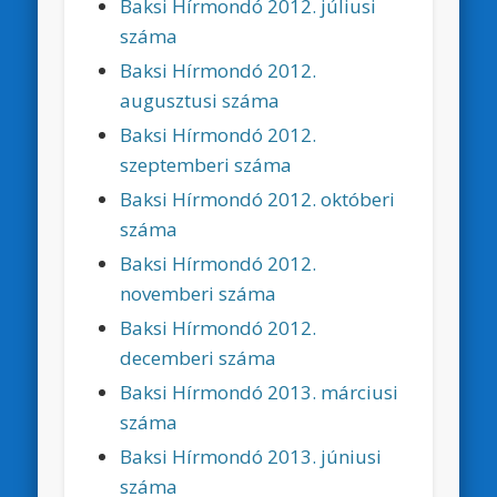
Baksi Hírmondó 2012. júliusi
száma
Baksi Hírmondó 2012.
augusztusi száma
Baksi Hírmondó 2012.
szeptemberi száma
Baksi Hírmondó 2012. októberi
száma
Baksi Hírmondó 2012.
novemberi száma
Baksi Hírmondó 2012.
decemberi száma
Baksi Hírmondó 2013. márciusi
száma
Baksi Hírmondó 2013. júniusi
száma