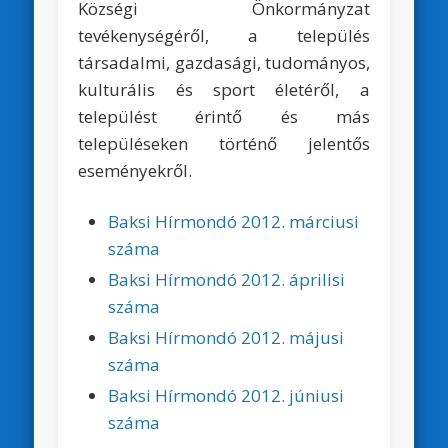
Községi Önkormányzat
tevékenységéről, a település
társadalmi, gazdasági, tudományos,
kulturális és sport életéről, a
települést érintő és más
településeken történő jelentős
eseményekről.
Baksi Hírmondó 2012. márciusi
száma
Baksi Hírmondó 2012. áprilisi
száma
Baksi Hírmondó 2012. májusi
száma
Baksi Hírmondó 2012. júniusi
száma