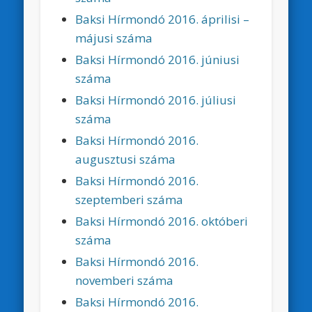
Baksi Hírmondó 2016. áprilisi –
májusi száma
Baksi Hírmondó 2016. júniusi
száma
Baksi Hírmondó 2016. júliusi
száma
Baksi Hírmondó 2016.
augusztusi száma
Baksi Hírmondó 2016.
szeptemberi száma
Baksi Hírmondó 2016. októberi
száma
Baksi Hírmondó 2016.
novemberi száma
Baksi Hírmondó 2016.