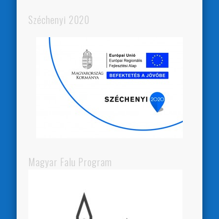
Széchenyi 2020
Magyar Falu Program