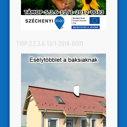
TIOP-3.2.3.A-13/1-2014-0001