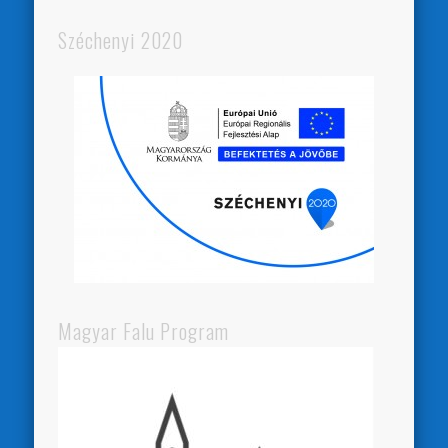
Széchenyi 2020
Magyar Falu Program