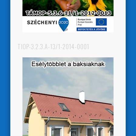
TIOP-3.2.3.A-13/1-2014-0001