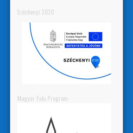
Széchenyi 2020
Magyar Falu Program