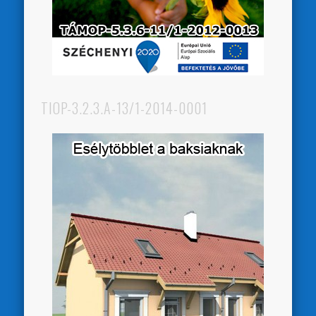
TIOP-3.2.3.A-13/1-2014-0001