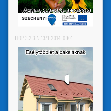
TIOP-3.2.3.A-13/1-2014-0001