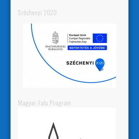
Széchenyi 2020
Magyar Falu Program