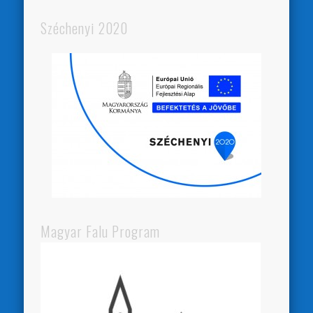
Széchenyi 2020
Magyar Falu Program