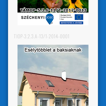
TIOP-3.2.3.A-13/1-2014-0001