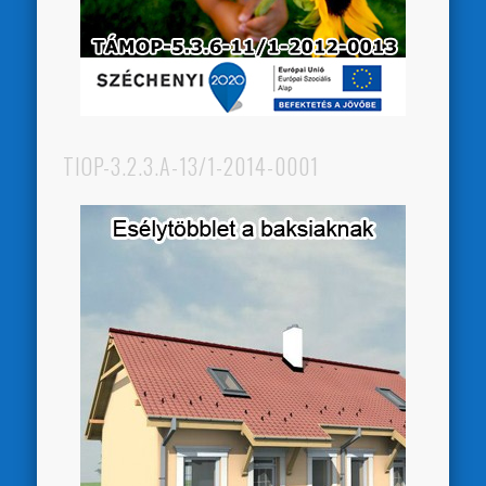
TIOP-3.2.3.A-13/1-2014-0001