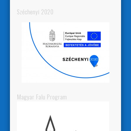
Széchenyi 2020
Magyar Falu Program