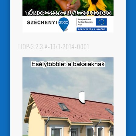
TIOP-3.2.3.A-13/1-2014-0001