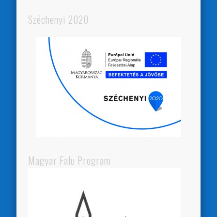
Széchenyi 2020
Magyar Falu Program