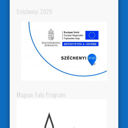
Széchenyi 2020
Magyar Falu Program