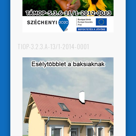
TIOP-3.2.3.A-13/1-2014-0001