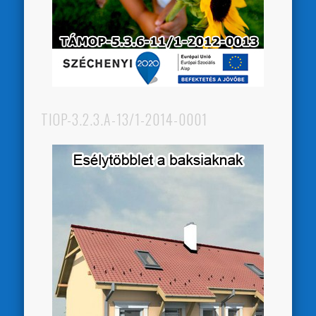
TIOP-3.2.3.A-13/1-2014-0001