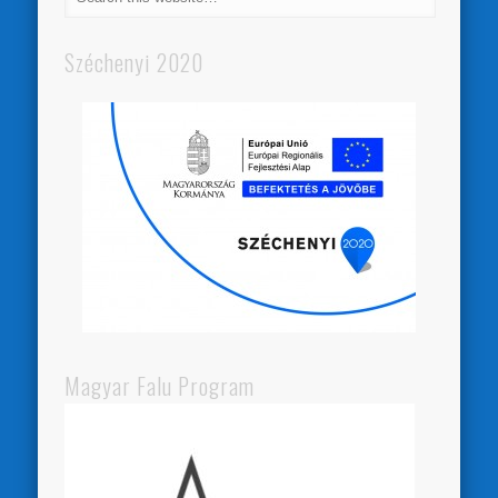
Széchenyi 2020
Magyar Falu Program