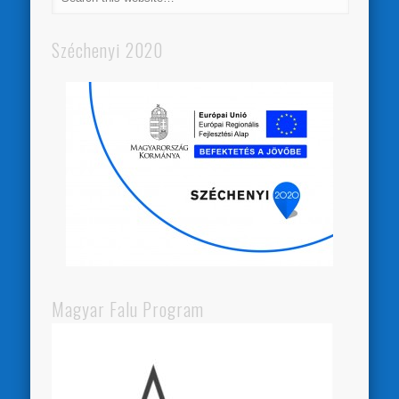
Széchenyi 2020
Magyar Falu Program