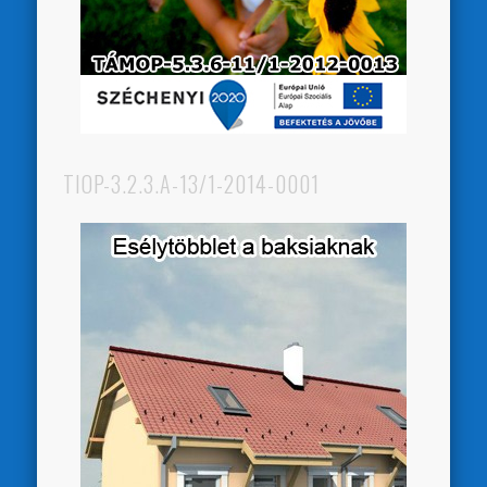
TIOP-3.2.3.A-13/1-2014-0001