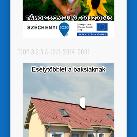
TIOP-3.2.3.A-13/1-2014-0001