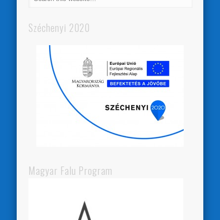
Széchenyi 2020
Magyar Falu Program