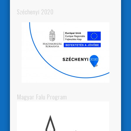
Széchenyi 2020
Magyar Falu Program