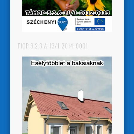
TIOP-3.2.3.A-13/1-2014-0001