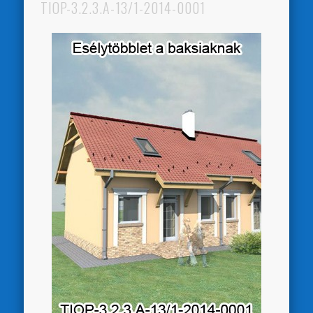
TIOP-3.2.3.A-13/1-2014-0001