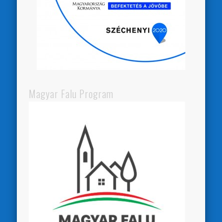
Magyar Falu Program