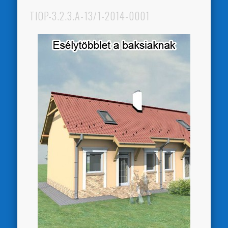
TIOP-3.2.3.A-13/1-2014-0001