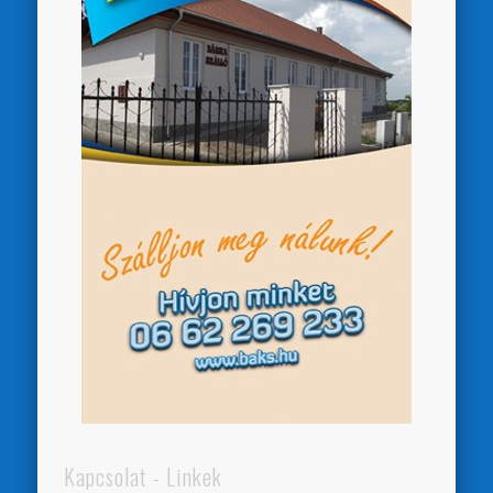
Kapcsolat - Linkek