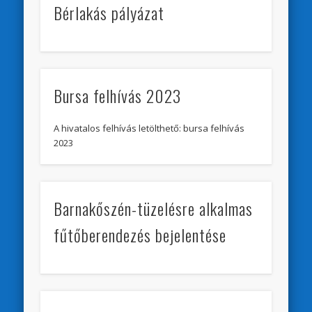
Bérlakás pályázat
Bursa felhívás 2023
A hivatalos felhívás letölthető: bursa felhívás
2023
Barnakőszén-tüzelésre alkalmas
fűtőberendezés bejelentése