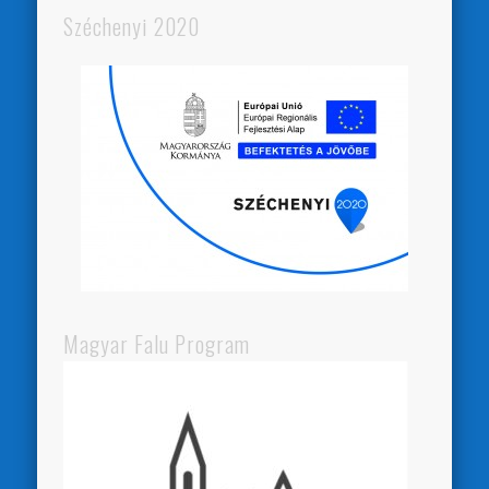
Széchenyi 2020
Magyar Falu Program