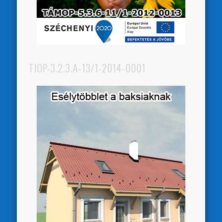
TIOP-3.2.3.A-13/1-2014-0001