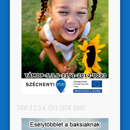
TIOP-3.2.3.A-13/1-2014-0001