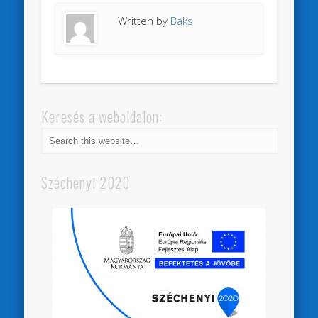
Written by
Baks
Keresés a weboldalon:
Széchenyi 2020