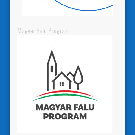
Magyar Falu Program