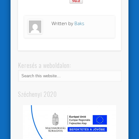
Written by
Baks
Keresés a weboldalon:
Széchenyi 2020