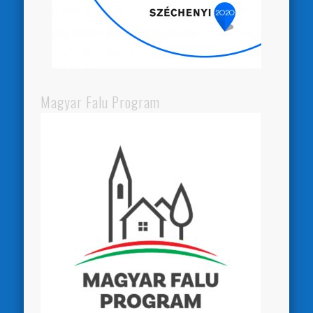
Magyar Falu Program