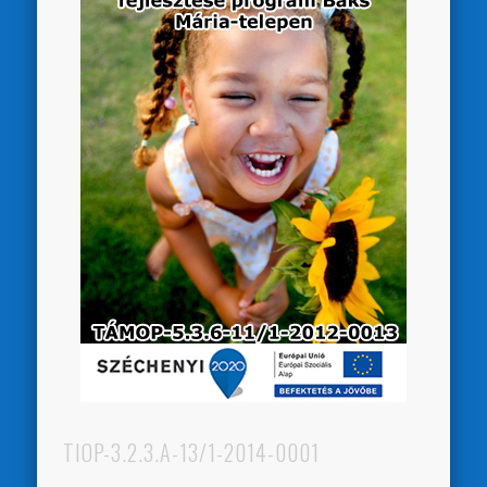
TIOP-3.2.3.A-13/1-2014-0001