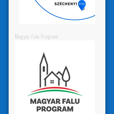
Magyar Falu Program