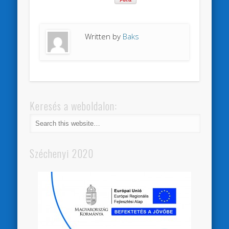
Written by
Baks
Keresés a weboldalon:
Széchenyi 2020