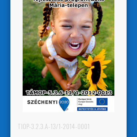
TIOP-3.2.3.A-13/1-2014-0001